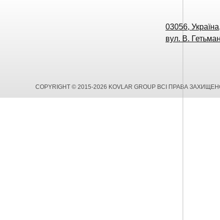
03056, Україна,
вул. В. Гетьман
COPYRIGHT © 2015-2026 KOVLAR GROUP ВСІ ПРАВА ЗАХИЩЕН