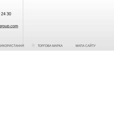
 24 30
group.com
ВИКОРИСТАННЯ
ТОРГОВА МАРКА
МАПА САЙТУ