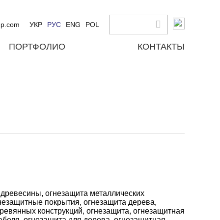
up.com
УКР
РУС
ENG
POL
ПОРТФОЛИО
КОНТАКТЫ