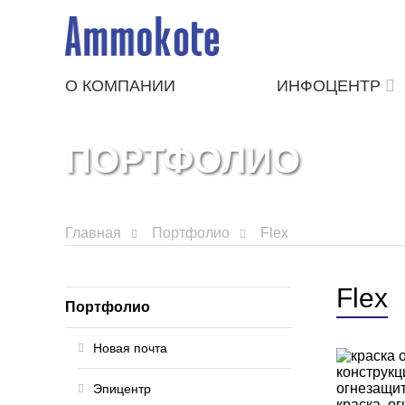
О КОМПАНИИ
ИНФОЦЕНТР
ПОРТФОЛИО
Главная
Портфолио
Flex
Flex
Портфолио
Новая почта
Эпицентр