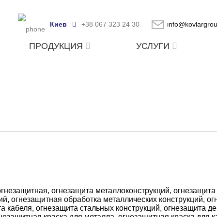
Киев
+38 067 323 24 30
info@kovlargro
ПРОДУКЦИЯ
УСЛУГИ