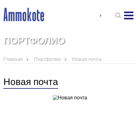
ПОРТФОЛИО
Главная
Портфолио
Новая почта
Новая почта