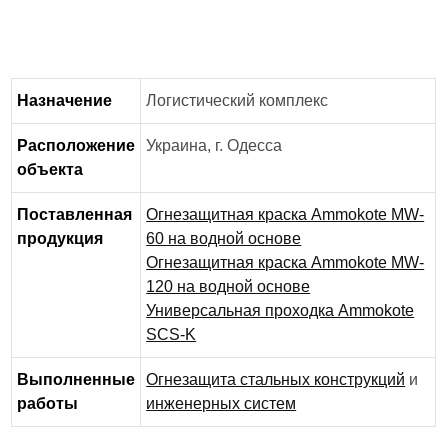
Назначение
Логистический комплекс
Расположение
Украина, г. Одесса
объекта
Поставленная
Огнезащитная краска Ammokote MW-
продукция
60 на водной основе
Огнезащитная краска Ammokote MW-
120 на водной основе
Универсальная проходка Ammokote
SCS-K
Выполненные
Огнезащита стальных конструкций
и
работы
инженерных систем