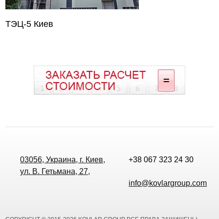
ТЭЦ-5 Киев
03056, Украина, г. Киев,
+38 067 323 24 30
ул. В. Гетьмана, 27,
info@kovlargroup.com