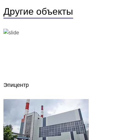
Другие объекты
Эпицентр