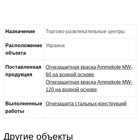
Назначение
Торгово-развлекательные центры
Расположение
Украина
объекта
Поставленная
Огнезащитная краска Ammokote MW-
продукция
60 на водной основе
Огнезащитная краска Ammokote MW-
120 на водной основе
Выполненные
Огнезащита стальных конструкций
работы
Другие объекты