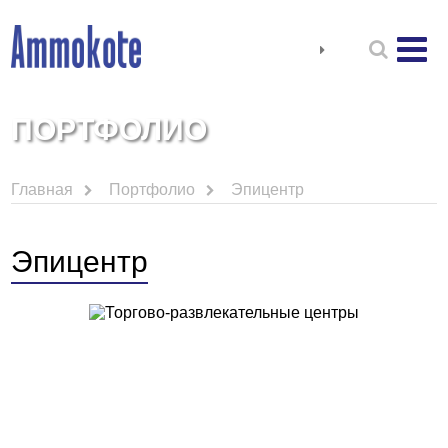
ПОРТФОЛИО
Главная
Портфолио
Эпицентр
Эпицентр