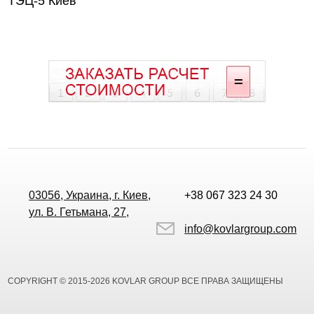
ТЭЦ-5 Киев
03056, Украина, г. Киев,
+38 067 323 24 30
ул. В. Гетьмана, 27,
info@kovlargroup.com
COPYRIGHT © 2015-2026 KOVLAR GROUP ВСЕ ПРАВА ЗАЩИЩЕНЫ