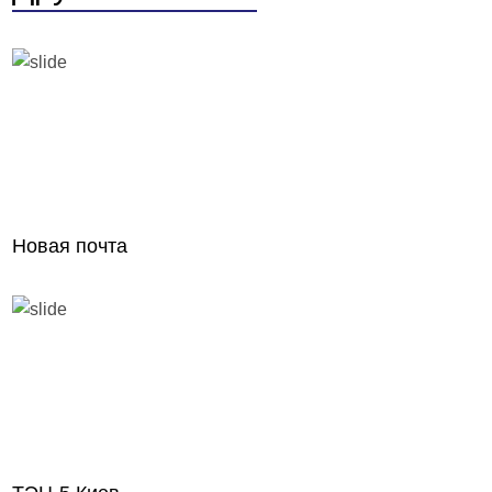
Новая почта