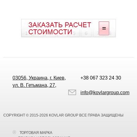
03056, Украина, г. Киев,
+38 067 323 24 30
ул. В. Гетьмана, 27,
info@kovlargroup.com
COPYRIGHT © 2015-2026 KOVLAR GROUP ВСЕ ПРАВА ЗАЩИЩЕНЫ
ТОРГОВАЯ МАРКА