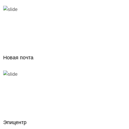
Новая почта
Эпицентр