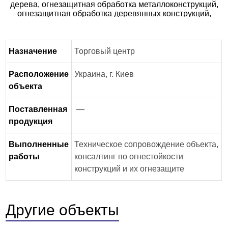
Назначение
Торговый центр
Расположение
Украина, г. Киев
объекта
Поставленная
—
продукция
Выполненные
Техническое сопровождение объекта,
работы
консалтинг по огнестойкости
конструкций и их огнезащите
Другие объекты