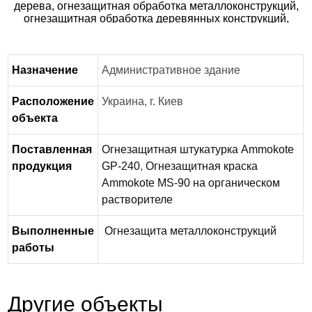
Назначение
Административное здание
Расположение
Украина, г. Киев
объекта
Поставленная
Огнезащитная штукатурка Ammokote
продукция
GP-240
,
Огнезащитная краска
Ammokote MS-90 на органическом
растворителе
Выполненные
Огнезащита металлоконструкций
работы
Другие объекты