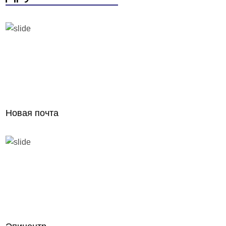
Новая почта