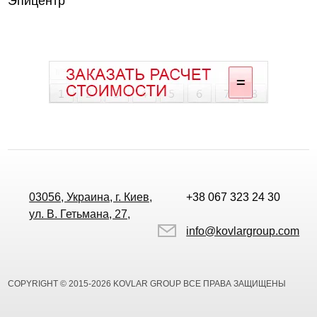
Эпицентр
03056, Украина, г. Киев,
+38 067 323 24 30
ул. В. Гетьмана, 27,
info@kovlargroup.com
COPYRIGHT © 2015-2026 KOVLAR GROUP ВСЕ ПРАВА ЗАЩИЩЕНЫ