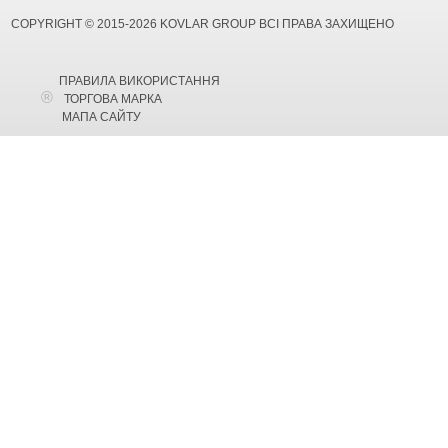
COPYRIGHT © 2015-2026 KOVLAR GROUP ВСІ ПРАВА ЗАХИЩЕНО
ПРАВИЛА ВИКОРИСТАННЯ
ТОРГОВА МАРКА
МАПА САЙТУ