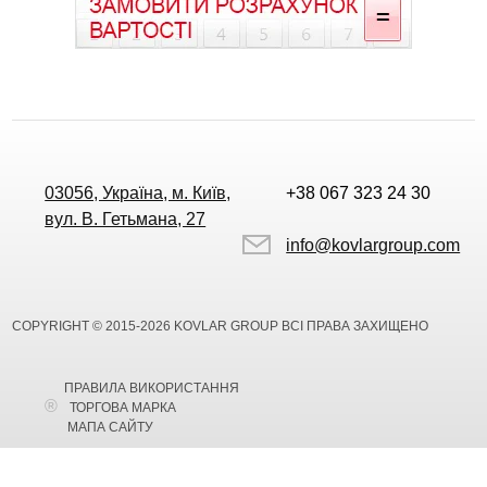
03056, Україна, м. Київ,
+38 067 323 24 30
вул. В. Гетьмана, 27
info@kovlargroup.com
COPYRIGHT © 2015-2026 KOVLAR GROUP ВСІ ПРАВА ЗАХИЩЕНО
ПРАВИЛА ВИКОРИСТАННЯ
ТОРГОВА МАРКА
МАПА САЙТУ