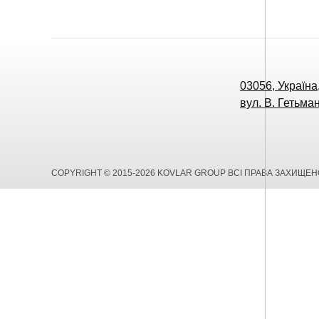
03056, Україна,
вул. В. Гетьман
COPYRIGHT © 2015-2026 KOVLAR GROUP ВСІ ПРАВА ЗАХИЩЕН