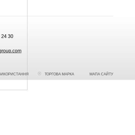
 24 30
group.com
ВИКОРИСТАННЯ
ТОРГОВА МАРКА
МАПА САЙТУ