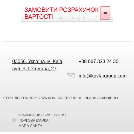
03056, Україна, м. Київ,
+38 067 323 24 30
вул. В. Гетьмана, 27
info@kovlargroup.com
COPYRIGHT © 2015-2026 KOVLAR GROUP ВСІ ПРАВА ЗАХИЩЕНО
ПРАВИЛА ВИКОРИСТАННЯ
ТОРГОВА МАРКА
МАПА САЙТУ