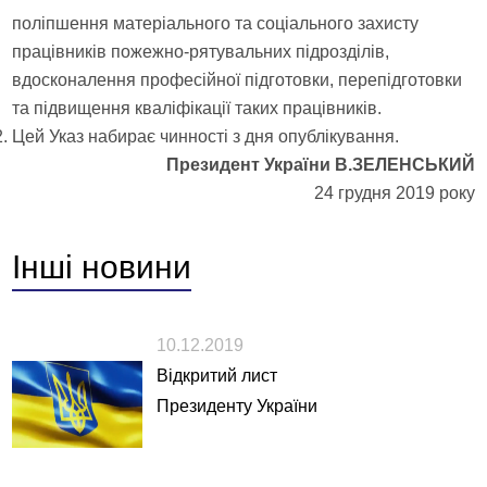
поліпшення матеріального та соціального захисту
працівників пожежно-рятувальних підрозділів,
вдосконалення професійної підготовки, перепідготовки
та підвищення кваліфікації таких працівників.
Цей Указ набирає чинності з дня опублікування.
Президент України В.ЗЕЛЕНСЬКИЙ
24 грудня 2019 року
Інші
новини
10.12.2019
Відкритий лист
Президенту України