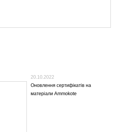
20.10.2022
Оновлення сертифікатів на
матеріали Ammokote