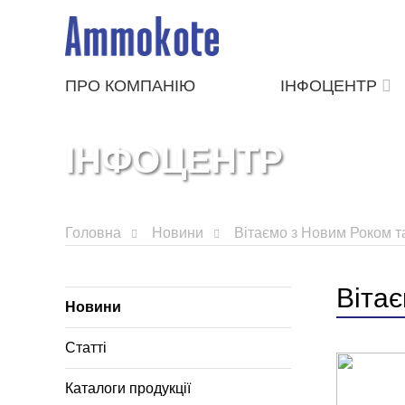
ПРО КОМПАНІЮ
ІНФОЦЕНТР
ІНФОЦЕНТР
Головна
Новини
Вітаємо з Новим Роком т
Віта
Новини
Статті
Каталоги продукції