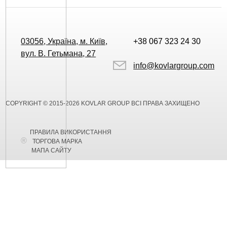
03056, Україна, м. Київ,
+38 067 323 24 30
вул. В. Гетьмана, 27
info@kovlargroup.com
COPYRIGHT © 2015-2026 KOVLAR GROUP ВСІ ПРАВА ЗАХИЩЕНО
ПРАВИЛА ВИКОРИСТАННЯ
ТОРГОВА МАРКА
МАПА САЙТУ