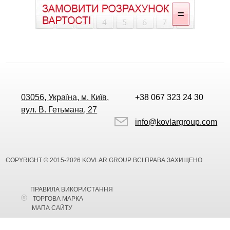
03056, Україна, м. Київ,
+38 067 323 24 30
вул. В. Гетьмана, 27
info@kovlargroup.com
COPYRIGHT © 2015-2026 KOVLAR GROUP ВСІ ПРАВА ЗАХИЩЕНО
ПРАВИЛА ВИКОРИСТАННЯ
ТОРГОВА МАРКА
МАПА САЙТУ