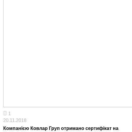
1
20.11.2018
Компанією Ковлар Груп отримано сертифікат на