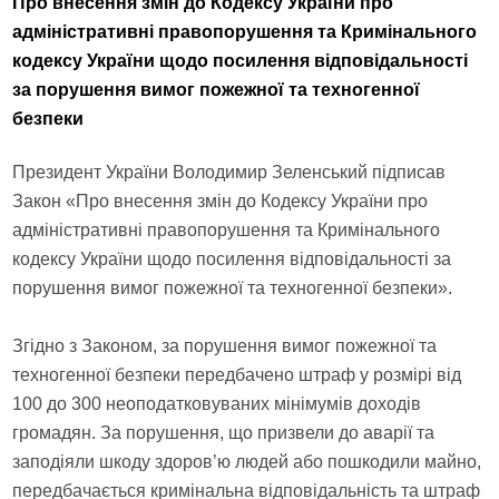
Про внесення змін до Кодексу України про
адміністративні правопорушення та Кримінального
кодексу України щодо посилення відповідальності
за порушення вимог пожежної та техногенної
безпеки
Президент України Володимир Зеленський підписав
Закон «Про внесення змін до Кодексу України про
адміністративні правопорушення та Кримінального
кодексу України щодо посилення відповідальності за
порушення вимог пожежної та техногенної безпеки».
Згідно з Законом, за порушення вимог пожежної та
техногенної безпеки передбачено штраф у розмірі від
100 до 300 неоподатковуваних мінімумів доходів
громадян. За порушення, що призвели до аварії та
заподіяли шкоду здоров’ю людей або пошкодили майно,
передбачається кримінальна відповідальність та штраф