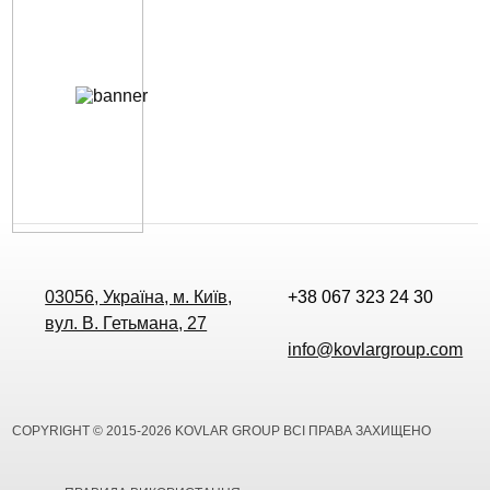
03056, Україна, м. Київ,
+38 067 323 24 30
вул. В. Гетьмана, 27
info@kovlargroup.com
COPYRIGHT © 2015-2026 KOVLAR GROUP ВСІ ПРАВА ЗАХИЩЕНО