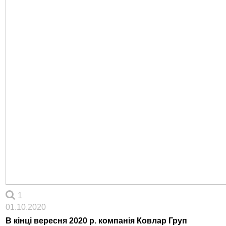
1
01.10.2020
В кінці вересня 2020 р. компанія Ковлар Груп