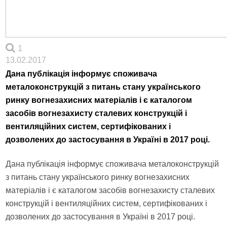
1
13.02.2017
Дана публікація інформує споживача
металоконструкцій з питань стану українського
ринку вогнезахисних матеріалів і є каталогом
засобів вогнезахисту сталевих конструкцій і
вентиляційних систем, сертифікованих і
дозволених до застосування в Україні в 2017 році.
Дана публікація інформує споживача металоконструкцій
з питань стану українського ринку вогнезахисних
матеріалів і є каталогом засобів вогнезахисту сталевих
конструкцій і вентиляційних систем, сертифікованих і
дозволених до застосування в Україні в 2017 році.