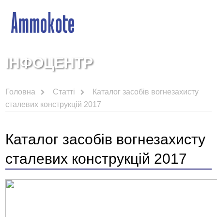
ІНФОЦЕНТР
Головна
Статті
Каталог засобів вогнезахисту
сталевих конструкцій 2017
Каталог засобів вогнезахисту
сталевих конструкцій 2017