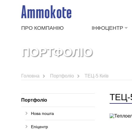
ПРО КОМПАНІЮ
ІНФОЦЕНТР
ПОРТФОЛІО
Головна
Портфоліо
ТЕЦ-5 Київ
ТЕЦ-
Портфоліо
Нова пошта
Епіцентр