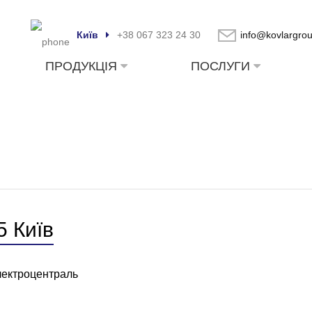
Київ
+38 067 323 24 30
info@kovlargro
ПРОДУКЦІЯ
ПОСЛУГИ
5 Київ