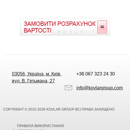
03056, Україна, м. Київ,
+38 067 323 24 30
вул. В. Гетьмана, 27
info@kovlargroup.com
COPYRIGHT © 2015-2026 KOVLAR GROUP ВСІ ПРАВА ЗАХИЩЕНО
ПРАВИЛА ВИКОРИСТАННЯ