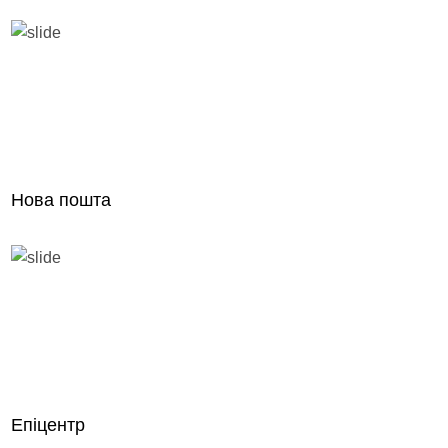
Нова пошта
Епіцентр