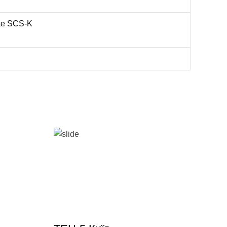
te SCS-K