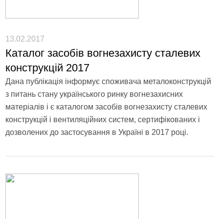
13.02.2017
Каталог засобів вогнезахисту сталевих
конструкцій 2017
Дана публікація інформує споживача металоконструкцій
з питань стану українського ринку вогнезахисних
матеріалів і є каталогом засобів вогнезахисту сталевих
конструкцій і вентиляційних систем, сертифікованих і
дозволених до застосування в Україні в 2017 році.