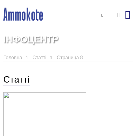
ІНФОЦЕНТР
Головна
Статті
Страница 8
Статті